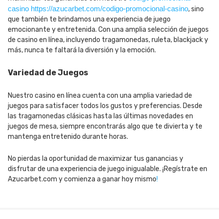
casino https://azucarbet.com/codigo-promocional-casino
, sino
que también te brindamos una experiencia de juego
emocionante y entretenida. Con una amplia selección de juegos
de casino en línea, incluyendo tragamonedas, ruleta, blackjack y
más, nunca te faltará la diversión y la emoción.
Variedad de Juegos
Nuestro casino en línea cuenta con una amplia variedad de
juegos para satisfacer todos los gustos y preferencias. Desde
las tragamonedas clásicas hasta las últimas novedades en
juegos de mesa, siempre encontrarás algo que te divierta y te
mantenga entretenido durante horas.
No pierdas la oportunidad de maximizar tus ganancias y
disfrutar de una experiencia de juego inigualable. ¡Regístrate en
Azucarbet.com y comienza a ganar hoy mismo
!