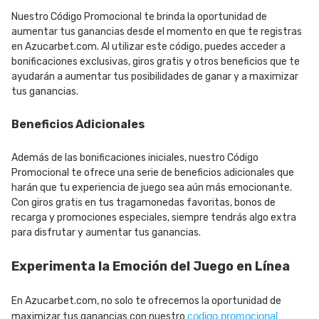
Nuestro Código Promocional te brinda la oportunidad de
aumentar tus ganancias desde el momento en que te registras
en Azucarbet.com. Al utilizar este código, puedes acceder a
bonificaciones exclusivas, giros gratis y otros beneficios que te
ayudarán a aumentar tus posibilidades de ganar y a maximizar
tus ganancias.
Beneficios Adicionales
Además de las bonificaciones iniciales, nuestro Código
Promocional te ofrece una serie de beneficios adicionales que
harán que tu experiencia de juego sea aún más emocionante.
Con giros gratis en tus tragamonedas favoritas, bonos de
recarga y promociones especiales, siempre tendrás algo extra
para disfrutar y aumentar tus ganancias.
Experimenta la Emoción del Juego en Línea
En Azucarbet.com, no solo te ofrecemos la oportunidad de
maximizar tus ganancias con nuestro
codigo promocional