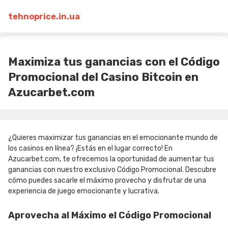
tehnoprice.in.ua
Maximiza tus ganancias con el Código
Promocional del Casino Bitcoin en
Azucarbet.com
¿Quieres maximizar tus ganancias en el emocionante mundo de
los casinos en línea? ¡Estás en el lugar correcto! En
Azucarbet.com, te ofrecemos la oportunidad de aumentar tus
ganancias con nuestro exclusivo Código Promocional. Descubre
cómo puedes sacarle el máximo provecho y disfrutar de una
experiencia de juego emocionante y lucrativa.
Aprovecha al Máximo el Código Promocional